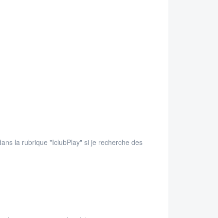
ns la rubrique "IclubPlay" si je recherche des