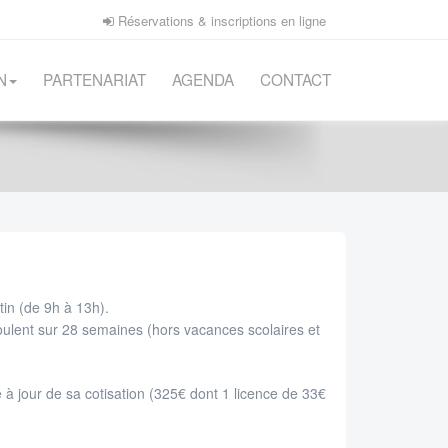
Réservations & inscriptions en ligne
N
PARTENARIAT
AGENDA
CONTACT
in (de 9h à 13h).
ulent sur 28 semaines (hors vacances scolaires et
e à jour de sa cotisation (325€ dont 1 licence de 33€