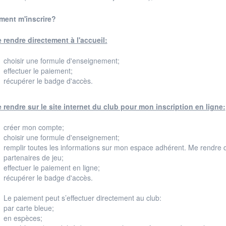
ent m'inscrire?
 rendre directement à l'accueil:
choisir une formule d'enseignement;
effectuer le paiement;
récupérer le badge d'accès.
 rendre sur le site internet du club pour mon inscription en ligne:
créer mon compte;
choisir une formule d'enseignement;
remplir toutes les informations sur mon espace adhérent. Me rendre da
partenaires de jeu;
effectuer le paiement en ligne;
récupérer le badge d'accès.
Le paiement peut s’effectuer directement au club:
par carte bleue;
en espèces;